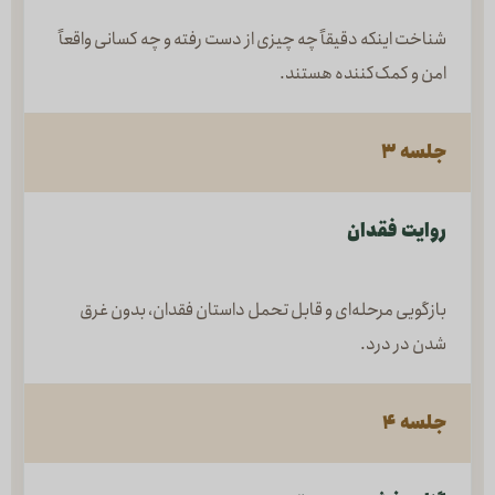
شناخت اینکه دقیقاً چه چیزی از دست رفته و چه کسانی واقعاً
امن و کمک‌کننده هستند.
جلسه ۳
روایت فقدان
بازگویی مرحله‌ای و قابل تحمل داستان فقدان، بدون غرق
شدن در درد.
جلسه ۴