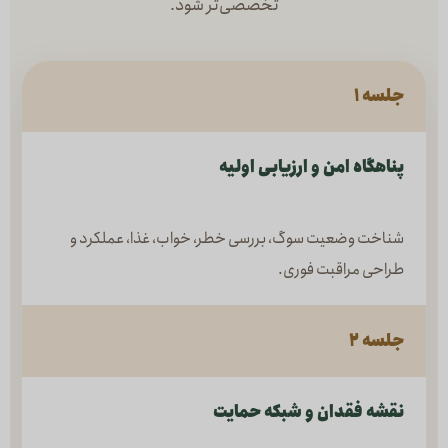
تخصصی‌تر شود.
جلسه ۱
پناهگاه امن و ارزیابی اولیه
شناخت وضعیت سوگ، بررسی خطر، خواب، غذا، عملکرد و
طراحی مراقبت فوری.
جلسه ۲
نقشه فقدان و شبکه حمایت