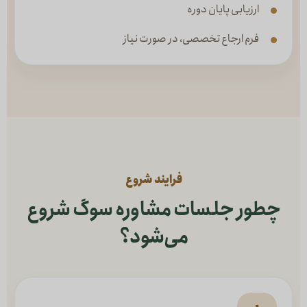
ارزیابی پایان دوره
فرم ارجاع تخصصی، در صورت نیاز
فرایند شروع
چطور جلسات مشاوره سوگ شروع
می‌شود؟