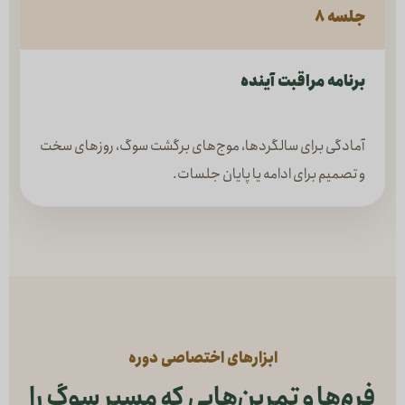
جلسه ۸
برنامه مراقبت آینده
آمادگی برای سالگردها، موج‌های برگشت سوگ، روزهای سخت
و تصمیم برای ادامه یا پایان جلسات.
ابزارهای اختصاصی دوره
فرم‌ها و تمرین‌هایی که مسیر سوگ را