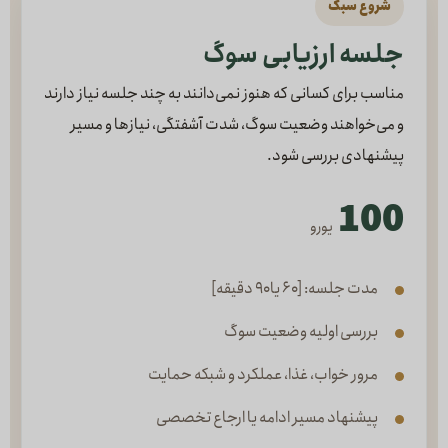
شروع سبک
جلسه ارزیابی سوگ
مناسب برای کسانی که هنوز نمی‌دانند به چند جلسه نیاز دارند
و می‌خواهند وضعیت سوگ، شدت آشفتگی، نیازها و مسیر
پیشنهادی بررسی شود.
100
یورو
مدت جلسه: [۶۰ یا ۹۰ دقیقه]
بررسی اولیه وضعیت سوگ
مرور خواب، غذا، عملکرد و شبکه حمایت
پیشنهاد مسیر ادامه یا ارجاع تخصصی