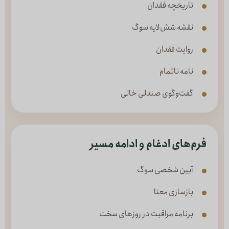
تاریخچه فقدان
نقشه شش‌لایه سوگ
روایت فقدان
نامه ناتمام
گفت‌وگوی صندلی خالی
فرم‌های ادغام و ادامه مسیر
آیین شخصی سوگ
بازسازی معنا
برنامه مراقبت در روزهای سخت