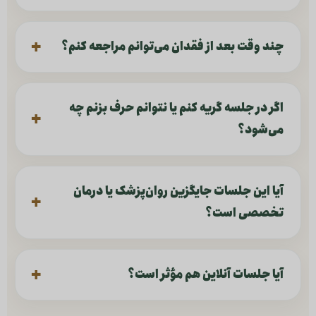
چند وقت بعد از فقدان می‌توانم مراجعه کنم؟
اگر در جلسه گریه کنم یا نتوانم حرف بزنم چه
می‌شود؟
آیا این جلسات جایگزین روان‌پزشک یا درمان
تخصصی است؟
آیا جلسات آنلاین هم مؤثر است؟