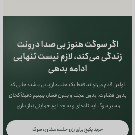
اگر سوگت هنوز بی‌صدا درونت
زندگی می‌کند، لازم نیست تنهایی
ادامه بدهی
اولین قدم می‌تواند فقط یک جلسه ارزیابی باشد؛ جایی که
بدون قضاوت، بدون عجله و بدون فشار، ببینیم دقیقاً کجای
مسیر سوگ ایستاده‌ای و به چه نوع حمایتی نیاز داری.
خرید پکیج برای رزرو جلسه مشاوره سوگ