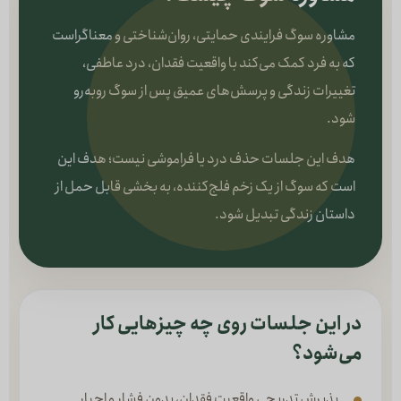
مشاوره سوگ فرایندی حمایتی، روان‌شناختی و معناگراست
که به فرد کمک می‌کند با واقعیت فقدان، درد عاطفی،
تغییرات زندگی و پرسش‌های عمیق پس از سوگ روبه‌رو
شود.
هدف این جلسات حذف درد یا فراموشی نیست؛ هدف این
است که سوگ از یک زخم فلج‌کننده، به بخشی قابل حمل از
داستان زندگی تبدیل شود.
در این جلسات روی چه چیزهایی کار
می‌شود؟
پذیرش تدریجی واقعیت فقدان، بدون فشار و اجبار