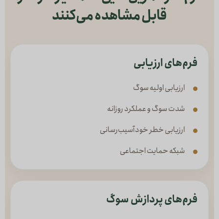
قابل مشاهده می‌کنند
فرم‌های ارزیابی
ارزیابی اولیه سوگ
شدت سوگ و عملکرد روزانه
ارزیابی خطر خودآسیب‌رسانی
شبکه حمایت اجتماعی
فرم‌های پردازش سوگ