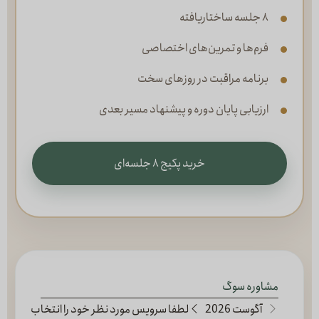
۸ جلسه ساختاریافته
فرم‌ها و تمرین‌های اختصاصی
برنامه مراقبت در روزهای سخت
ارزیابی پایان دوره و پیشنهاد مسیر بعدی
خرید پکیج ۸ جلسه‌ای
مشاوره سوگ
آگوست 2026
لطفا سرویس مورد نظر خود را انتخاب