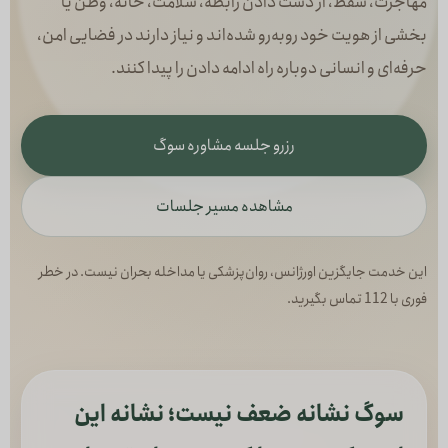
مهاجرت، سقط، از دست دادن رابطه، سلامت، خانه، وطن یا
بخشی از هویت خود روبه‌رو شده‌اند و نیاز دارند در فضایی امن،
حرفه‌ای و انسانی دوباره راه ادامه دادن را پیدا کنند.
رزرو جلسه مشاوره سوگ
مشاهده مسیر جلسات
این خدمت جایگزین اورژانس، روان‌پزشکی یا مداخله بحران نیست. در خطر
فوری با 112 تماس بگیرید.
سوگ نشانه ضعف نیست؛ نشانه این