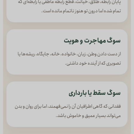
پایان رابطه، طلاق، خیانت، قطع رابطه عاطفی یا رابطه‌ای که
تمام شده اما درون تو هنوز ناتمام مانده است.
سوگ مهاجرت و هویت
از دست دادن وطن، زبان، خانواده، خانه، جایگاه، ریشه‌ها یا
تصویری که از آینده خود داشتی.
سوگ سقط یا بارداری
فقدانی که گاهی اطرافیان آن را نمی‌فهمند، اما برای روان و بدن
می‌تواند بسیار عمیق و خاموش باشد.