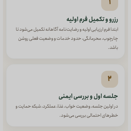
۱
رزرو و تکمیل فرم اولیه
ابتدا فرم ارزیابی اولیه و رضایت‌نامه آگاهانه تکمیل می‌شود تا
چارچوب، محرمانگی، حدود خدمات و وضعیت فعلی روشن
باشد.
۲
جلسه اول و بررسی ایمنی
در اولین جلسه، وضعیت خواب، غذا، عملکرد، شبکه حمایت و
خطرهای احتمالی بررسی می‌شود.