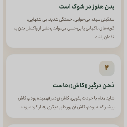
بدن هنوز در شوک است
سنگینی سینه، بی‌خوابی، خستگی شدید، بی‌اشتهایی،
گریه‌های ناگهانی یا بی‌حسی می‌تواند بخشی از واکنش بدن به
فقدان باشد.
۲
ذهن درگیر «کاش»هاست
شاید مدام با خودت بگویی: کاش زودتر فهمیده بودم، کاش
بیشتر گفته بودم، کاش آن روز طور دیگری رفتار کرده بودم.