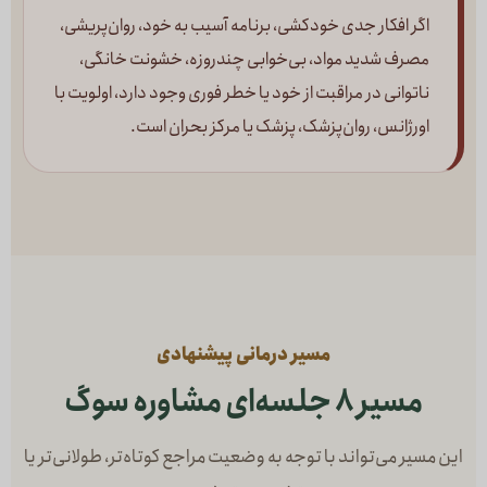
اگر افکار جدی خودکشی، برنامه آسیب به خود، روان‌پریشی،
مصرف شدید مواد، بی‌خوابی چندروزه، خشونت خانگی،
ناتوانی در مراقبت از خود یا خطر فوری وجود دارد، اولویت با
اورژانس، روان‌پزشک، پزشک یا مرکز بحران است.
مسیر درمانی پیشنهادی
مسیر ۸ جلسه‌ای مشاوره سوگ
این مسیر می‌تواند با توجه به وضعیت مراجع کوتاه‌تر، طولانی‌تر یا