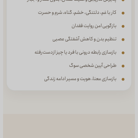
کار با غم، دلتنگی، خشم، گناه، شرم و حسرت
بازگویی امن روایت فقدان
تنظیم بدن و کاهش آشفتگی عصبی
بازسازی رابطه درونی با فرد یا چیز ازدست‌رفته
طراحی آیین شخصی سوگ
بازسازی معنا، هویت و مسیر ادامه زندگی