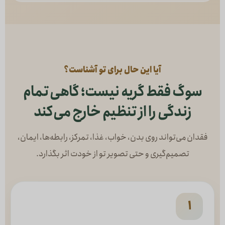
آیا این حال برای تو آشناست؟
سوگ فقط گریه نیست؛ گاهی تمام
زندگی را از تنظیم خارج می‌کند
فقدان می‌تواند روی بدن، خواب، غذا، تمرکز، رابطه‌ها، ایمان،
تصمیم‌گیری و حتی تصویر تو از خودت اثر بگذارد.
۱