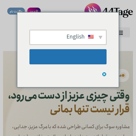
ورود
ثبت نام
0
English
مشاوره تخصصی سوگ و فقدان
وقتی چیزی عزیز از دست می‌رود،
قرار نیست تنها بمانی
مشاوره سوگ برای کسانی طراحی شده که با مرگ عزیز، جدایی،