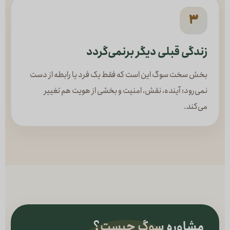
۳
زندگی قبلی دیگر برنمی‌گردد
بخش سخت سوگ این است که فقط یک فرد یا رابطه از دست
نمی‌رود؛ آینده، نقش، امنیت و بخشی از هویت هم تغییر
می‌کند.
مشاوره سوگ چیست؟