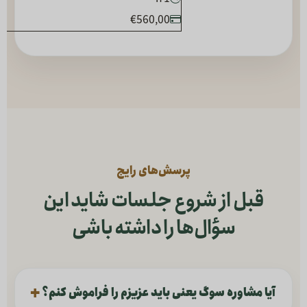
€560,00
پرسش‌های رایج
قبل از شروع جلسات شاید این
سؤال‌ها را داشته باشی
آیا مشاوره سوگ یعنی باید عزیزم را فراموش کنم؟