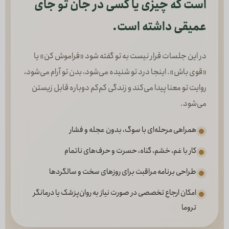
است که چیزی یا کسی در جان تو جای
عمیقی داشته است.
در این جلسات قرار نیست به تو گفته شود «فراموش کن» یا
«قوی باش». اینجا درد تو شنیده می‌شود، بدن تو آرام می‌شود،
روایت تو معنا پیدا می‌کند و زندگی کم‌کم دوباره قابل زیستن
می‌شود.
همراهی مرحله‌ای با سوگ، بدون عجله و فشار
کار با غم، خشم، گناه، حسرت و حرف‌های ناتمام
طراحی برنامه مراقبت برای روزهای سخت و سالگردها
امکان ارجاع تخصصی در صورت نیاز به روان‌پزشک یا درمانگر
تروما