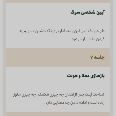
آیین شخصی سوگ
طراحی یک آیین امن و معنا‌دار برای نگه داشتن عشق و رها
کردن بخشی از بار درد.
جلسه ۷
بازسازی معنا و هویت
شناخت اینکه پس از فقدان چه چیزی شکسته، چه چیزی هنوز
زنده است و ادامه دادن چه معنایی دارد.