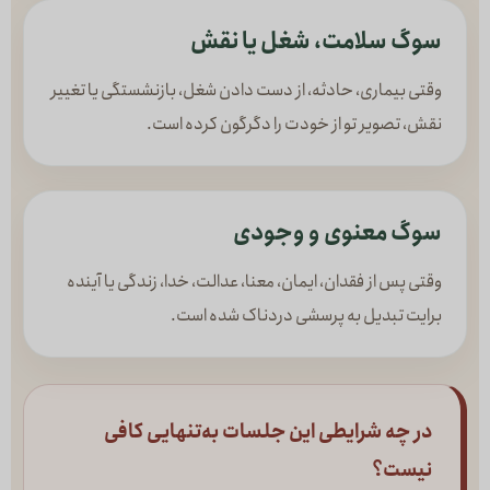
سوگ سلامت، شغل یا نقش
وقتی بیماری، حادثه، از دست دادن شغل، بازنشستگی یا تغییر
نقش، تصویر تو از خودت را دگرگون کرده است.
سوگ معنوی و وجودی
وقتی پس از فقدان، ایمان، معنا، عدالت، خدا، زندگی یا آینده
برایت تبدیل به پرسشی دردناک شده است.
در چه شرایطی این جلسات به‌تنهایی کافی
نیست؟