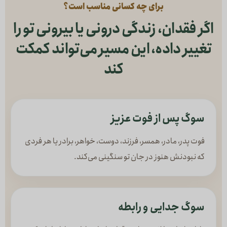
برای چه کسانی مناسب است؟
اگر فقدان، زندگی درونی یا بیرونی تو را
تغییر داده، این مسیر می‌تواند کمکت
کند
سوگ پس از فوت عزیز
فوت پدر، مادر، همسر، فرزند، دوست، خواهر، برادر یا هر فردی
که نبودنش هنوز در جان تو سنگینی می‌کند.
سوگ جدایی و رابطه