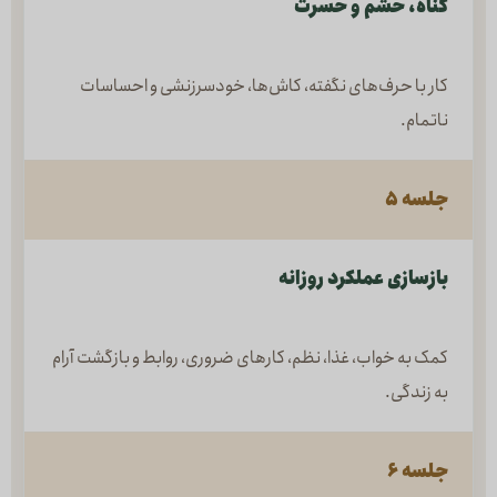
گناه، خشم و حسرت
کار با حرف‌های نگفته، کاش‌ها، خودسرزنشی و احساسات
ناتمام.
جلسه ۵
بازسازی عملکرد روزانه
کمک به خواب، غذا، نظم، کارهای ضروری، روابط و بازگشت آرام
به زندگی.
جلسه ۶