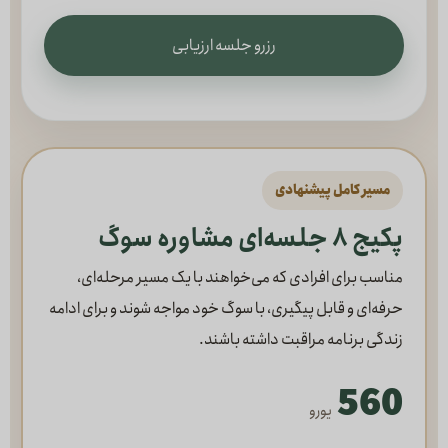
رزرو جلسه ارزیابی
مسیر کامل پیشنهادی
پکیج ۸ جلسه‌ای مشاوره سوگ
مناسب برای افرادی که می‌خواهند با یک مسیر مرحله‌ای،
حرفه‌ای و قابل پیگیری، با سوگ خود مواجه شوند و برای ادامه
زندگی برنامه مراقبت داشته باشند.
560
یورو