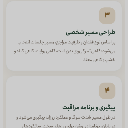
۳
طراحی مسیر شخصی
بر اساس نوع فقدان و ظرفیت مراجع، مسیر جلسات انتخاب
می‌شود؛ گاهی تمرکز روی بدن است، گاهی روایت، گاهی گناه و
خشم، و گاهی معنا.
۴
پیگیری و برنامه مراقبت
در طول مسیر، شدت سوگ و عملکرد روزانه پیگیری می‌شود و
در پایان، برنامه‌ای روشن برای روزهای سخت، سالگردها و