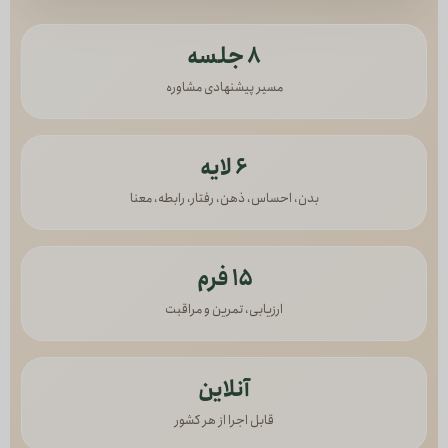
۸ جلسه
مسیر پیشنهادی مشاوره
۶ لایه
بدن، احساس، ذهن، رفتار، رابطه، معنا
۱۵ فرم
ارزیابی، تمرین و مراقبت
آنلاین
قابل اجرا از هر کشور