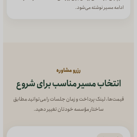
ادامه مسیر نوشته می‌شود.
رزرو مشاوره
انتخاب مسیر مناسب برای شروع
قیمت‌ها، لینک پرداخت و زمان جلسات را می‌توانید مطابق
ساختار مؤسسه خودتان تغییر دهید.