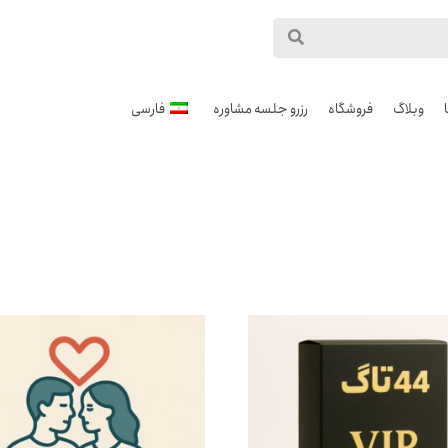
وبلاگ
فروشگاه
رزرو جلسه مشاوره
فارسی