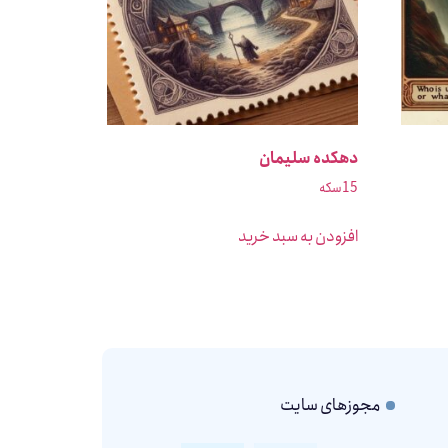
دهکده سلیمان
15
سکه
افزودن به سبد خرید
مجوزهای سایت