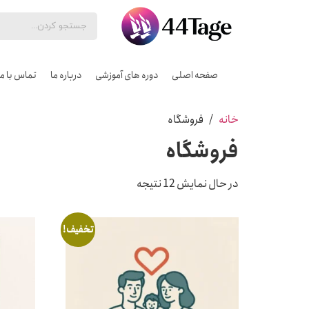
صفحه اصلی
دوره های آموزشی
درباره ما
تماس با ما
خانه
/ فروشگاه
فروشگاه
در حال نمایش 12 نتیجه
تخفیف!