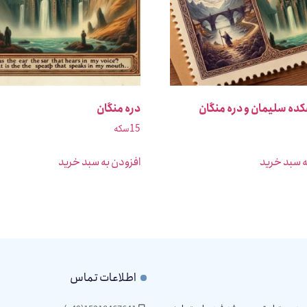
ده سلیمان و دره منگان
دره منگان
15
سکه
ه سبد خرید
افزودن به سبد خرید
اطلاعات تماس