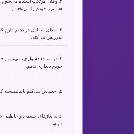
۲. وقتی مرتکب اشتباه می‌شوم، 
هستم و خودم را می‌بخشم.
۳. صدای انتقادی در ذهنم دارم ک
سرزنش می‌کند.
۴. در مواقع دشواری، می‌توانم خو
خودم دلداری بدهم.
۵. احساس می‌کنم باید همیشه کامل و بی‌عیب باشم.
۶. به نیازهای جسمی و عاطفی خ
دارم.