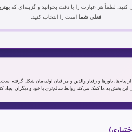
نید. لطفاً هر عبارت را با دقت بخوانید و گزینه‌ای که
بهتر
فعلی شما
است را انتخاب کنید.
ام‌ها، باورها و رفتار والدین و مراقبان اولیه‌مان شکل گرفته است.
ی این بخش به ما کمک می‌کند روابط سالم‌تری با خود و دیگران ایجاد کن