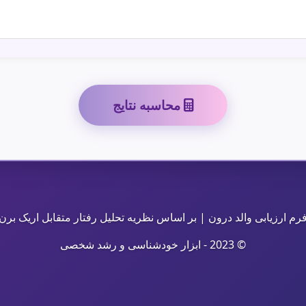
محاسبه نتایج
رم ارزیابی والد درون | بر اساس نظریه تحلیل رفتار متقابل اریک برن
© 2023 - ابزار خودشناسی و رشد شخصی