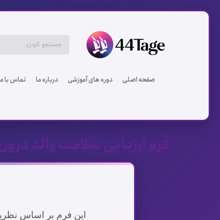
صفحه اصلی
دوره های آموزشی
درباره ما
تماس با ما
فرم ارزیابی سلامت والد درون
این فرم بر اساس نظریه