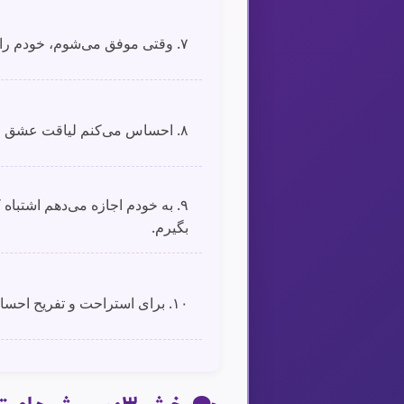
۷. وقتی موفق می‌شوم، خودم را تشویق می‌کنم.
۸. احساس می‌کنم لیاقت عشق و محبت را ندارم.
۹. به خودم اجازه می‌دهم اشتباه کن
بگیرم.
۱۰. برای استراحت و تفریح احساس گناه می‌کنم.