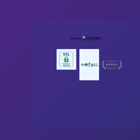
مجوزهای سایت