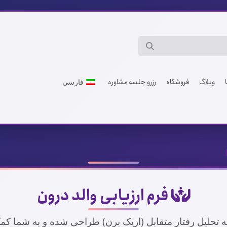
وبلاگ
فروشگاه
رزرو جلسه مشاوره
فارسی
فرم ارزیابی والد درون
 تحلیل رفتار متقابل (اریک برن) طراحی شده و به شما کمک