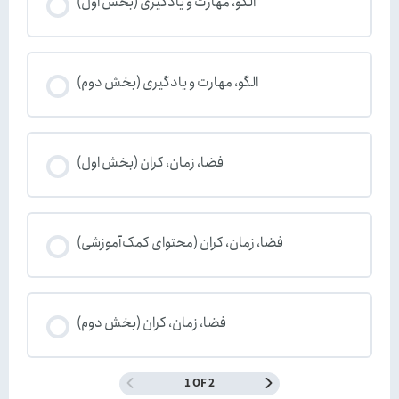
الگو، مهارت و یادگیری (بخش اول)
الگو، مهارت و یادگیری (بخش دوم)
فضا، زمان، کران (بخش اول)
فضا، زمان، کران (محتوای کمک‌آموزشی)
فضا، زمان، کران (بخش دوم)
1 OF 2