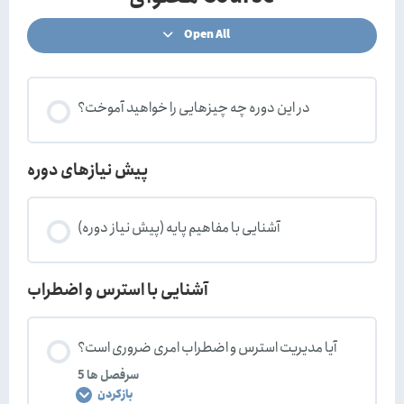
Open All
در این دوره چه چیزهایی را خواهید آموخت؟
پیش نیازهای دوره
آشنایی با مفاهیم پایه (پیش نیاز دوره)
آشنایی با استرس و اضطراب
آیا مدیریت استرس و اضطراب امری ضروری است؟
5 سر‌فصل ها
بازکردن