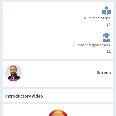
Number of Steps:
34
Number of Lightseekers:
11
Surena
Introductory Video