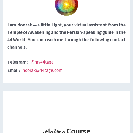
I am Noorak — a little Light, your virtual assistant from the
Temple of Awakening and the Persian-speaking guide in the
44 World. You can reach me through the following contact
channels:
Telegram:
@my44tage
Email:
noorak@44tage.com
محتوای Course