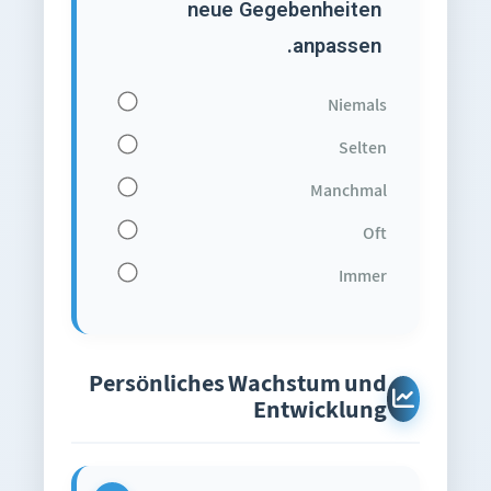
neue Gegebenheiten
anpassen.
Niemals
Selten
Manchmal
Oft
Immer
Persönliches Wachstum und
Entwicklung