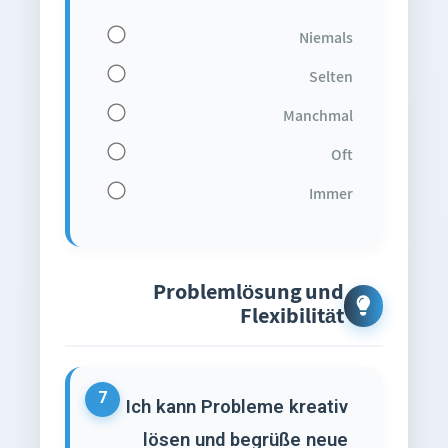
Niemals
Selten
Manchmal
Oft
Immer
Problemlösung und
Flexibilität
7
Ich kann Probleme kreativ
lösen und begrüße neue