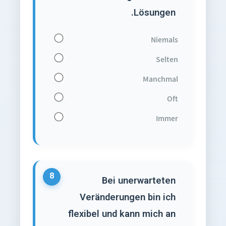
Lösungen.
Niemals
Selten
Manchmal
Oft
Immer
8
Bei unerwarteten
Veränderungen bin ich
flexibel und kann mich an