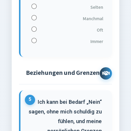
Selten
Manchmal
Oft
Immer
Beziehungen und Grenzen
5
Ich kann bei Bedarf „Nein“
sagen, ohne mich schuldig zu
fühlen, und meine