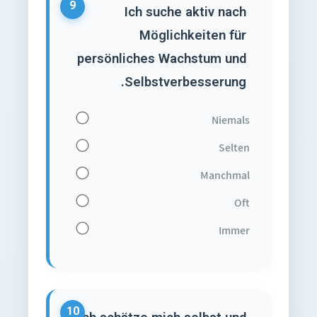
9
Ich suche aktiv nach
Möglichkeiten für
persönliches Wachstum und
Selbstverbesserung.
Niemals
Selten
Manchmal
Oft
Immer
10