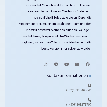
das Institut Menschen dabei, sich selbst besser
kennenzulernen, inneren Frieden zu finden und
persönliche Erfolge zu erzielen. Durch die
Zusammenarbeit mit einem erfahrenen Team und den
Einsatz innovativer Methoden hilft das "44Tage"-
Institut Ihnen, Ihre persönliche Wachstumsreise zu
beginnen, verborgene Talente zu entdecken und die
beste Version Ihrer selbst zu werden.
Kontaktinformationen
15218467641(49+)
64309273797(49+)