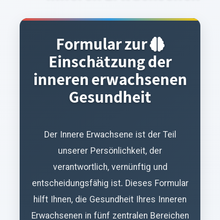
Formular zur
Einschätzung der
inneren erwachsenen
Gesundheit
Der Innere Erwachsene ist der Teil
unserer Persönlichkeit, der
verantwortlich, vernünftig und
entscheidungsfähig ist. Dieses Formular
hilft Ihnen, die Gesundheit Ihres Inneren
Erwachsenen in fünf zentralen Bereichen