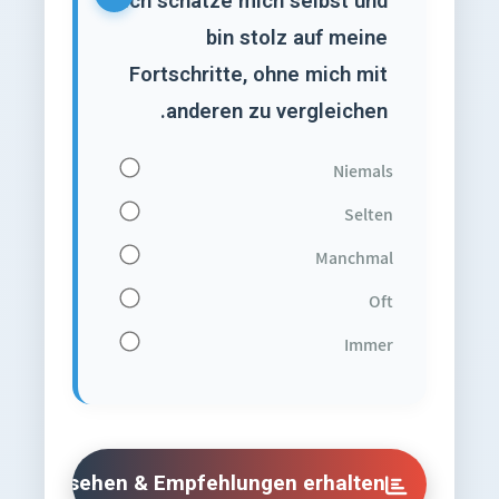
Ich schätze mich selbst und
bin stolz auf meine
Fortschritte, ohne mich mit
anderen zu vergleichen.
Niemals
Selten
Manchmal
Oft
Immer
isse ansehen & Empfehlungen erhalten