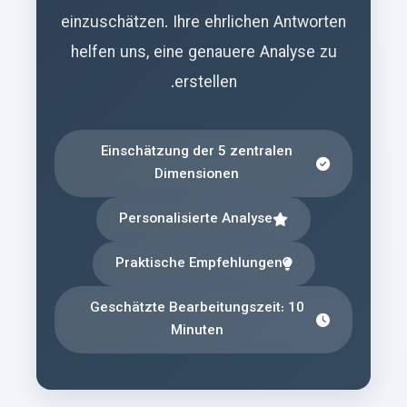
einzuschätzen. Ihre ehrlichen Antworten
helfen uns, eine genauere Analyse zu
erstellen.
Einschätzung der 5 zentralen
Dimensionen
Personalisierte Analyse
Praktische Empfehlungen
Geschätzte Bearbeitungszeit: 10
Minuten