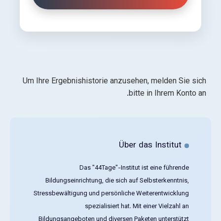
Um Ihre Ergebnishistorie anzusehen, melden Sie sich
bitte in Ihrem Konto an.
Über das Institut
Das "44Tage"-Institut ist eine führende
Bildungseinrichtung, die sich auf Selbsterkenntnis,
Stressbewältigung und persönliche Weiterentwicklung
spezialisiert hat. Mit einer Vielzahl an
Bildungsangeboten und diversen Paketen unterstützt