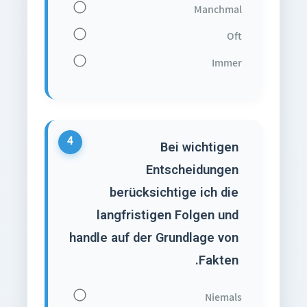
Manchmal
Oft
Immer
4
Bei wichtigen
Entscheidungen
berücksichtige ich die
langfristigen Folgen und
handle auf der Grundlage von
Fakten.
Niemals