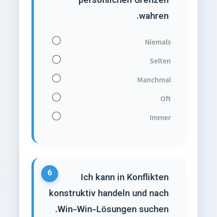
persönlichen Grenzen
wahren.
Niemals
Selten
Manchmal
Oft
Immer
6
Ich kann in Konflikten
konstruktiv handeln und nach
Win-Win-Lösungen suchen.