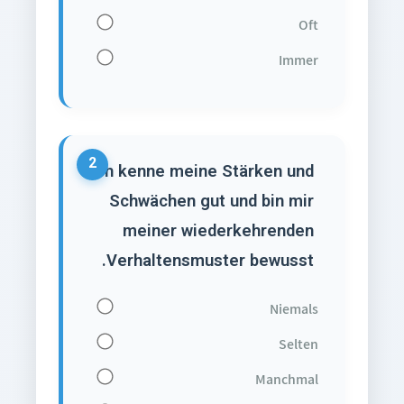
Oft
Immer
2
Ich kenne meine Stärken und
Schwächen gut und bin mir
meiner wiederkehrenden
Verhaltensmuster bewusst.
Niemals
Selten
Manchmal