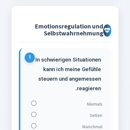
Emotionsregulation und
Selbstwahrnehmung
1
In schwierigen Situationen
kann ich meine Gefühle
steuern und angemessen
reagieren.
Niemals
Selten
Manchmal