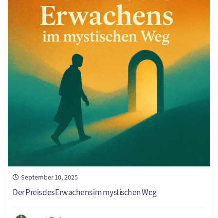
September 10, 2025
Der Preis des Erwachens im mystischen Weg